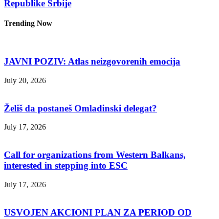
Republike Srbije
Trending Now
JAVNI POZIV: Atlas neizgovorenih emocija
July 20, 2026
Želiš da postaneš Omladinski delegat?
July 17, 2026
Call for organizations from Western Balkans,
interested in stepping into ESC
July 17, 2026
USVOJEN AKCIONI PLAN ZA PERIOD OD