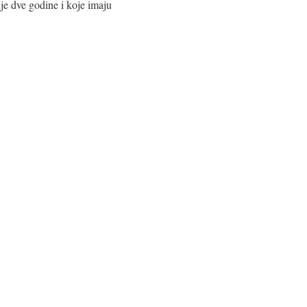
e dve godine i koje imaju