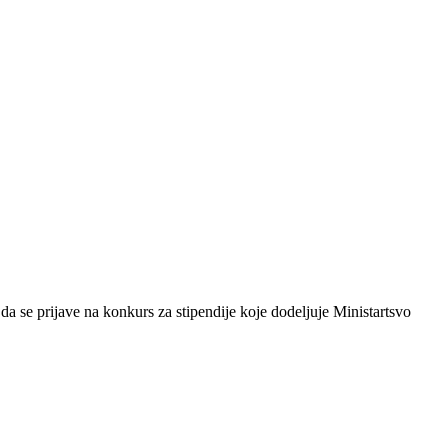
 se prijave na konkurs za stipendije koje dodeljuje Ministartsvo