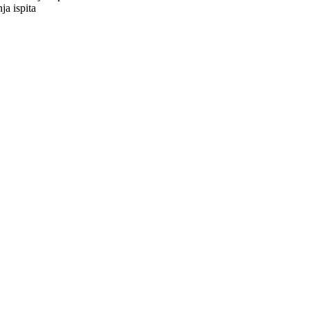
ja ispita