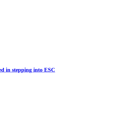
ed in stepping into ESC