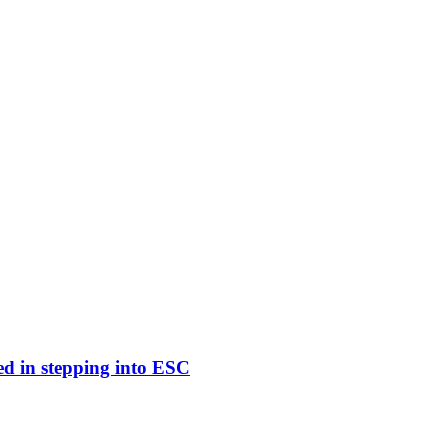
ed in stepping into ESC