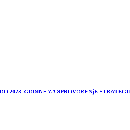
 DO 2028. GODINE ZA SPROVOĐENjE STRATEGI