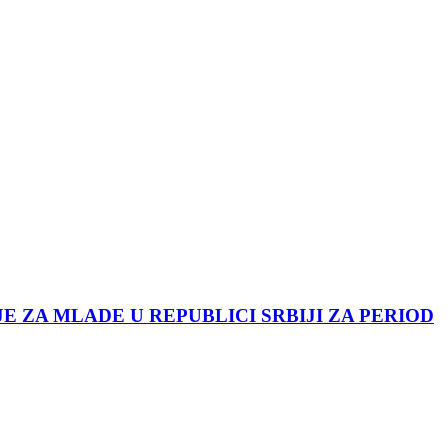
JE ZA MLADE U REPUBLICI SRBIJI ZA PERIOD