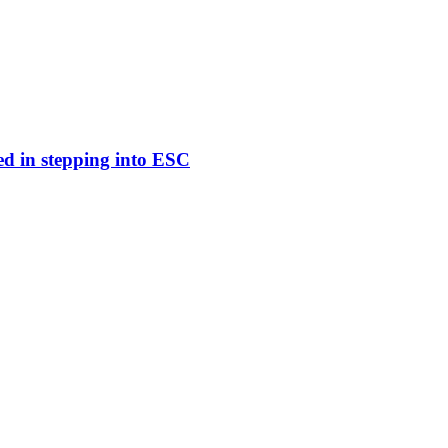
ed in stepping into ESC