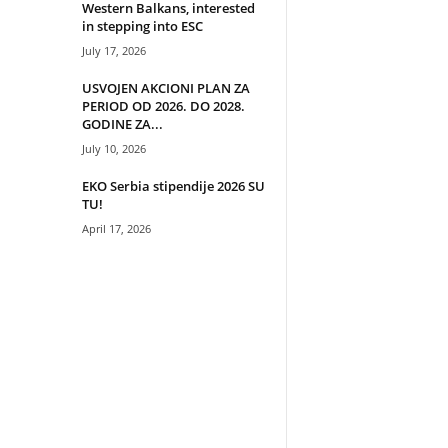
Western Balkans, interested
in stepping into ESC
July 17, 2026
USVOJEN AKCIONI PLAN ZA
PERIOD OD 2026. DO 2028.
GODINE ZA...
July 10, 2026
EKO Serbia stipendije 2026 SU
TU!
April 17, 2026