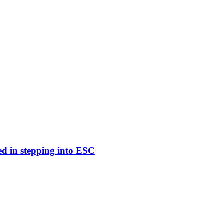
ed in stepping into ESC