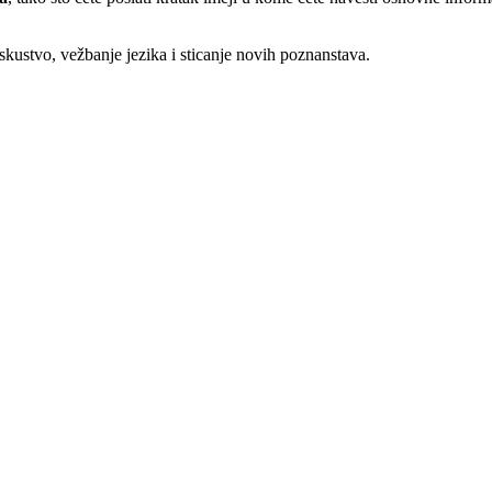
 iskustvo, vežbanje jezika i sticanje novih poznanstava.