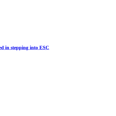
ed in stepping into ESC