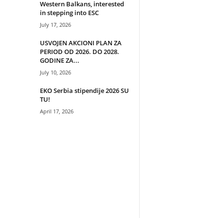
Western Balkans, interested
in stepping into ESC
July 17, 2026
USVOJEN AKCIONI PLAN ZA
PERIOD OD 2026. DO 2028.
GODINE ZA...
July 10, 2026
EKO Serbia stipendije 2026 SU
TU!
April 17, 2026