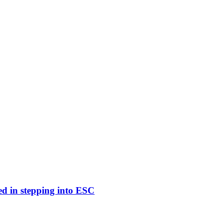
ed in stepping into ESC