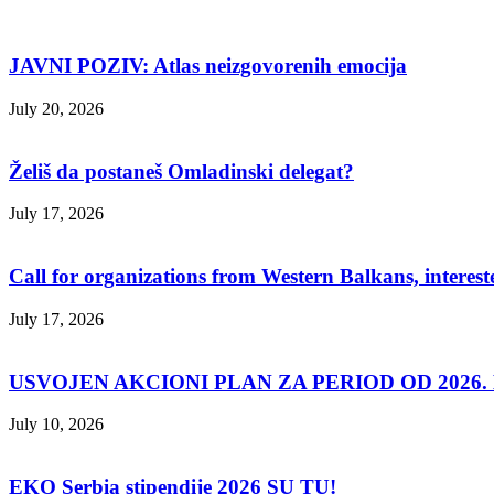
JAVNI POZIV: Atlas neizgovorenih emocija
July 20, 2026
Želiš da postaneš Omladinski delegat?
July 17, 2026
Call for organizations from Western Balkans, interest
July 17, 2026
USVOJEN AKCIONI PLAN ZA PERIOD OD 2026. D
July 10, 2026
EKO Serbia stipendije 2026 SU TU!