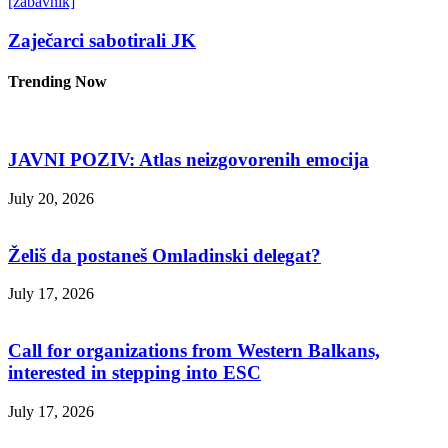
[zabavnik]
Zaječarci sabotirali JK
Trending Now
JAVNI POZIV: Atlas neizgovorenih emocija
July 20, 2026
Želiš da postaneš Omladinski delegat?
July 17, 2026
Call for organizations from Western Balkans,
interested in stepping into ESC
July 17, 2026