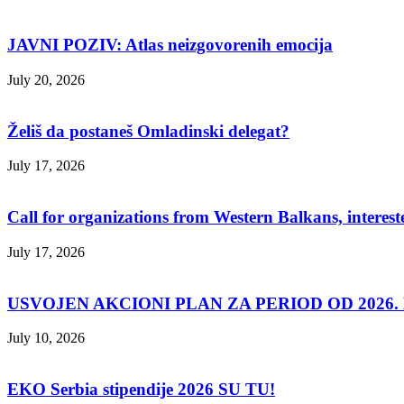
JAVNI POZIV: Atlas neizgovorenih emocija
July 20, 2026
Želiš da postaneš Omladinski delegat?
July 17, 2026
Call for organizations from Western Balkans, interest
July 17, 2026
USVOJEN AKCIONI PLAN ZA PERIOD OD 2026. D
July 10, 2026
EKO Serbia stipendije 2026 SU TU!