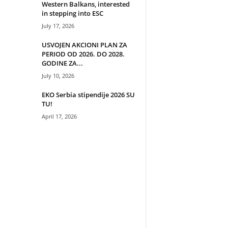
Western Balkans, interested
in stepping into ESC
July 17, 2026
USVOJEN AKCIONI PLAN ZA
PERIOD OD 2026. DO 2028.
GODINE ZA...
July 10, 2026
EKO Serbia stipendije 2026 SU
TU!
April 17, 2026