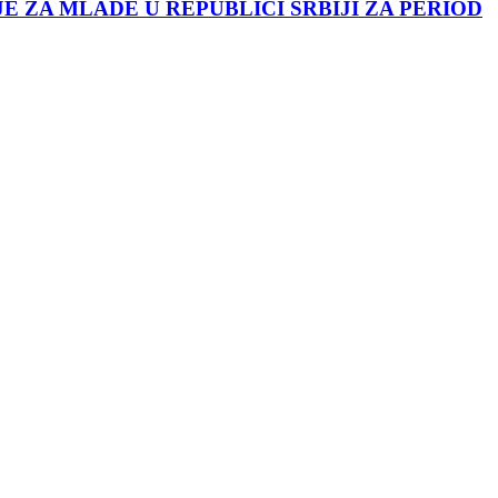
JE ZA MLADE U REPUBLICI SRBIJI ZA PERIOD