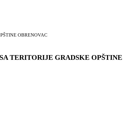
OPŠTINE OBRENOVAC
SA TERITORIJE GRADSKE OPŠTINE