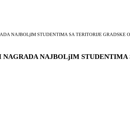
DA NAJBOLjIM STUDENTIMA SA TERITORIJE GRADSKE 
 NAGRADA NAJBOLjIM STUDENTIMA 