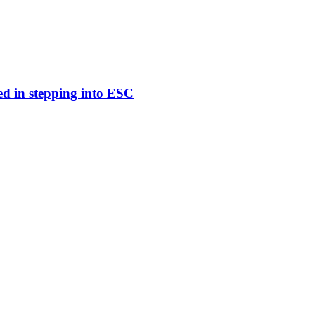
ed in stepping into ESC