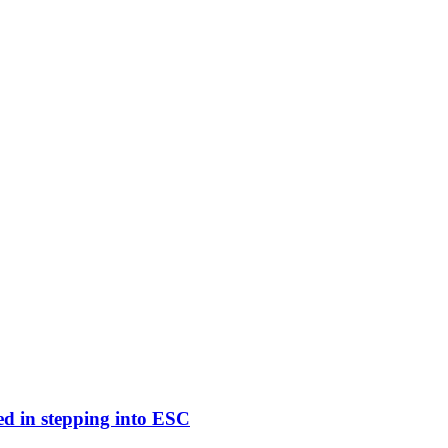
ed in stepping into ESC