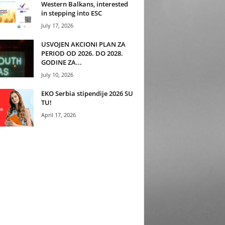
Western Balkans, interested
in stepping into ESC
July 17, 2026
USVOJEN AKCIONI PLAN ZA
PERIOD OD 2026. DO 2028.
GODINE ZA...
July 10, 2026
EKO Serbia stipendije 2026 SU
TU!
April 17, 2026