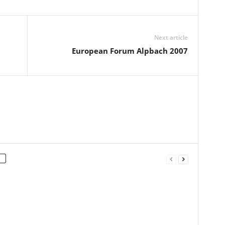
Next article
European Forum Alpbach 2007