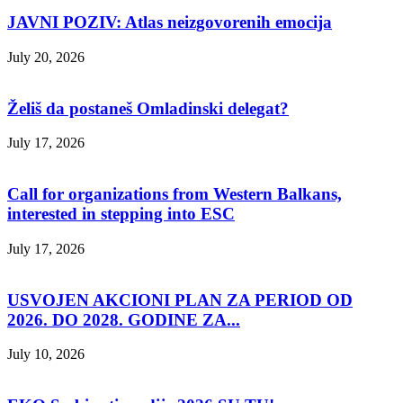
JAVNI POZIV: Atlas neizgovorenih emocija
July 20, 2026
Želiš da postaneš Omladinski delegat?
July 17, 2026
Call for organizations from Western Balkans,
interested in stepping into ESC
July 17, 2026
USVOJEN AKCIONI PLAN ZA PERIOD OD
2026. DO 2028. GODINE ZA...
July 10, 2026