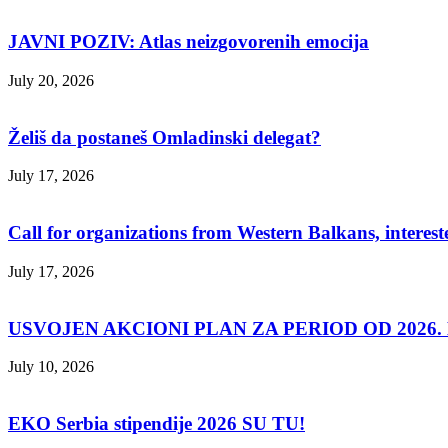
JAVNI POZIV: Atlas neizgovorenih emocija
July 20, 2026
Želiš da postaneš Omladinski delegat?
July 17, 2026
Call for organizations from Western Balkans, interest
July 17, 2026
USVOJEN AKCIONI PLAN ZA PERIOD OD 2026. D
July 10, 2026
EKO Serbia stipendije 2026 SU TU!