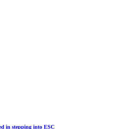
ed in stepping into ESC