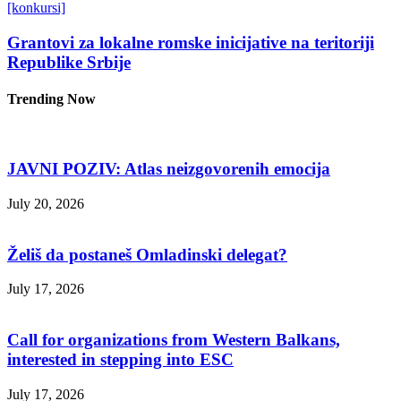
[konkursi]
Grantovi za lokalne romske inicijative na teritoriji
Republike Srbije
Trending Now
JAVNI POZIV: Atlas neizgovorenih emocija
July 20, 2026
Želiš da postaneš Omladinski delegat?
July 17, 2026
Call for organizations from Western Balkans,
interested in stepping into ESC
July 17, 2026