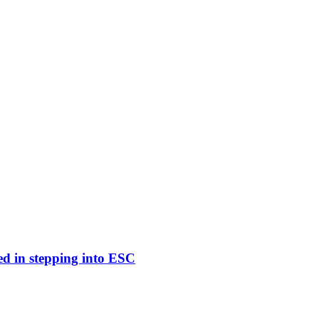
ed in stepping into ESC