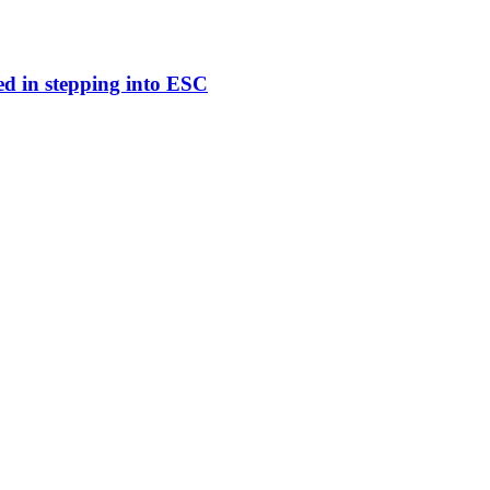
ed in stepping into ESC