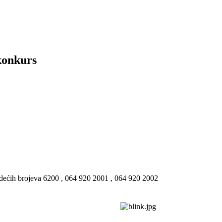
konkurs
ledećih brojeva 6200 , 064 920 2001 , 064 920 2002