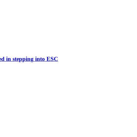
ed in stepping into ESC