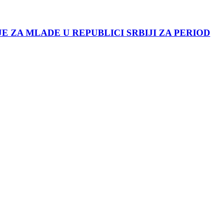
JE ZA MLADE U REPUBLICI SRBIJI ZA PERIOD