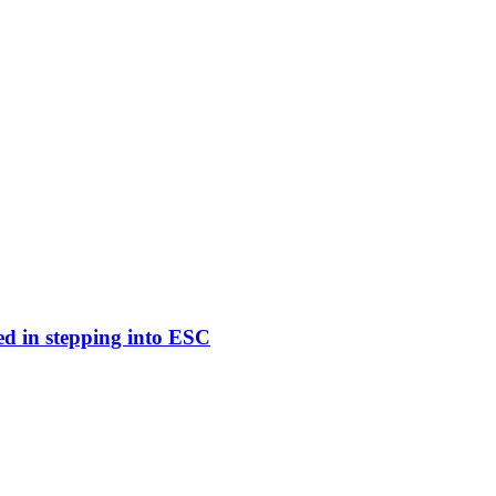
ed in stepping into ESC