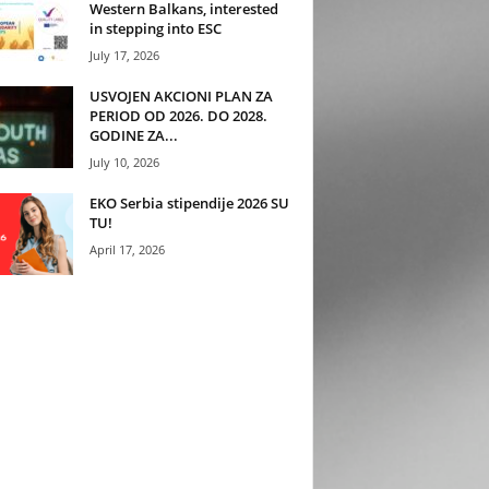
Western Balkans, interested
in stepping into ESC
July 17, 2026
USVOJEN AKCIONI PLAN ZA
PERIOD OD 2026. DO 2028.
GODINE ZA...
July 10, 2026
EKO Serbia stipendije 2026 SU
TU!
April 17, 2026