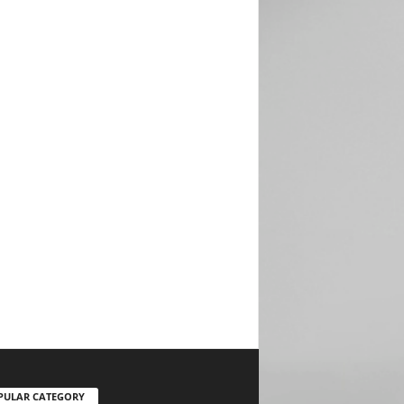
PULAR CATEGORY