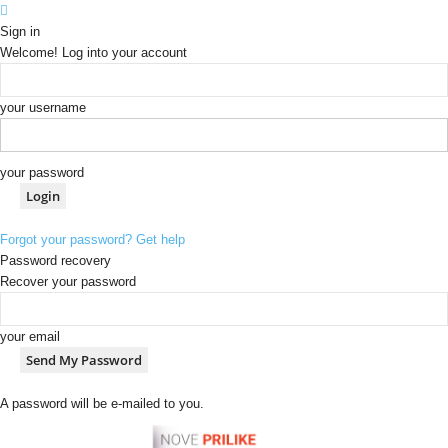
Sign in
Welcome! Log into your account
your username
your password
Forgot your password? Get help
Password recovery
Recover your password
your email
A password will be e-mailed to you.