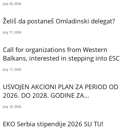
July 20, 2026
Želiš da postaneš Omladinski delegat?
July 17, 2026
Call for organizations from Western
Balkans, interested in stepping into ESC
July 17, 2026
USVOJEN AKCIONI PLAN ZA PERIOD OD
2026. DO 2028. GODINE ZA...
July 10, 2026
EKO Serbia stipendije 2026 SU TU!