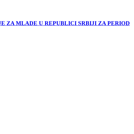
JE ZA MLADE U REPUBLICI SRBIJI ZA PERIOD