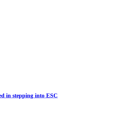
ed in stepping into ESC