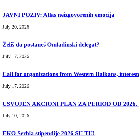
JAVNI POZIV: Atlas neizgovorenih emocija
July 20, 2026
Želiš da postaneš Omladinski delegat?
July 17, 2026
Call for organizations from Western Balkans, interest
July 17, 2026
USVOJEN AKCIONI PLAN ZA PERIOD OD 2026. D
July 10, 2026
EKO Serbia stipendije 2026 SU TU!