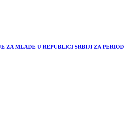
JE ZA MLADE U REPUBLICI SRBIJI ZA PERIOD