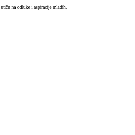
tiču na odluke i aspiracije mladih.