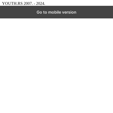
YOUTH.RS 2007. - 2024.
Go to mobile version