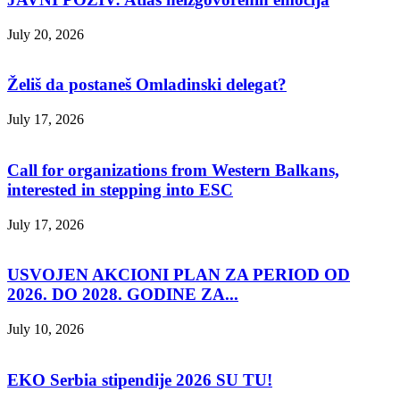
July 20, 2026
Želiš da postaneš Omladinski delegat?
July 17, 2026
Call for organizations from Western Balkans,
interested in stepping into ESC
July 17, 2026
USVOJEN AKCIONI PLAN ZA PERIOD OD
2026. DO 2028. GODINE ZA...
July 10, 2026
EKO Serbia stipendije 2026 SU TU!