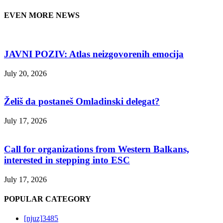
EVEN MORE NEWS
JAVNI POZIV: Atlas neizgovorenih emocija
July 20, 2026
Želiš da postaneš Omladinski delegat?
July 17, 2026
Call for organizations from Western Balkans,
interested in stepping into ESC
July 17, 2026
POPULAR CATEGORY
[njuz]
3485