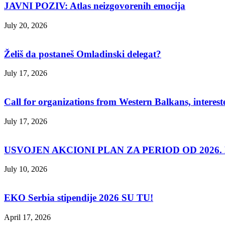
JAVNI POZIV: Atlas neizgovorenih emocija
July 20, 2026
Želiš da postaneš Omladinski delegat?
July 17, 2026
Call for organizations from Western Balkans, interest
July 17, 2026
USVOJEN AKCIONI PLAN ZA PERIOD OD 2026. D
July 10, 2026
EKO Serbia stipendije 2026 SU TU!
April 17, 2026