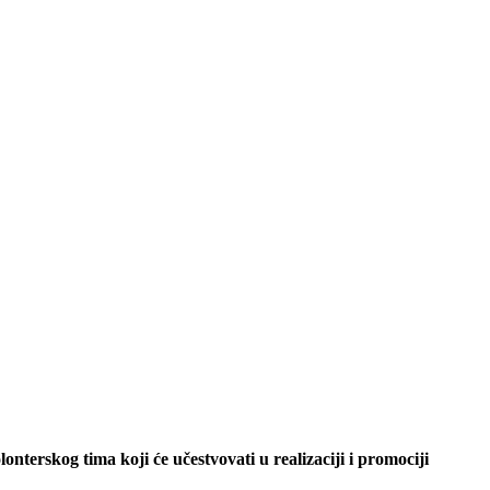
nterskog tima koji će učestvovati u realizaciji i promociji