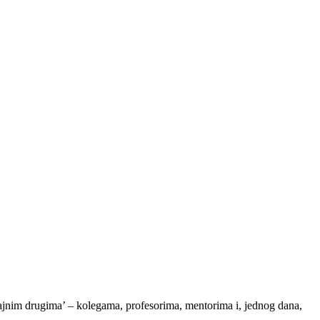
čajnim drugima’ – kolegama, profesorima, mentorima i, jednog dana,