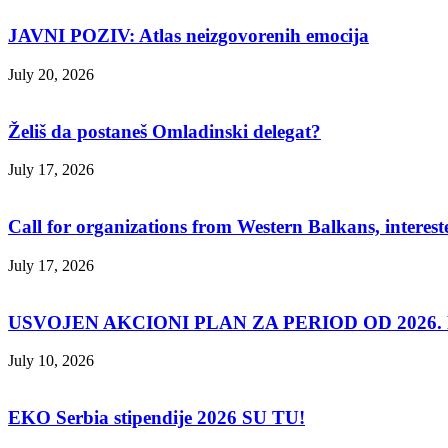
JAVNI POZIV: Atlas neizgovorenih emocija
July 20, 2026
Želiš da postaneš Omladinski delegat?
July 17, 2026
Call for organizations from Western Balkans, interest
July 17, 2026
USVOJEN AKCIONI PLAN ZA PERIOD OD 2026. D
July 10, 2026
EKO Serbia stipendije 2026 SU TU!