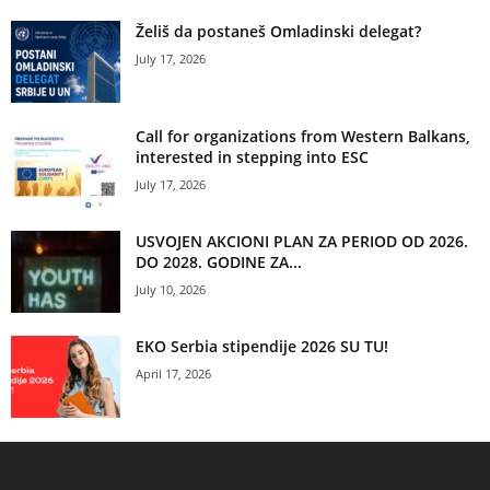
Želiš da postaneš Omladinski delegat?
July 17, 2026
Call for organizations from Western Balkans,
interested in stepping into ESC
July 17, 2026
USVOJEN AKCIONI PLAN ZA PERIOD OD 2026.
DO 2028. GODINE ZA...
July 10, 2026
EKO Serbia stipendije 2026 SU TU!
April 17, 2026