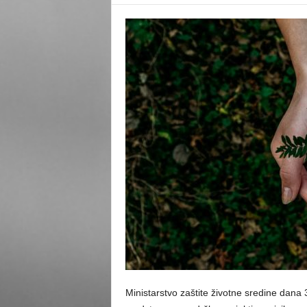
Ministarstvo zaštite životne sredine dana