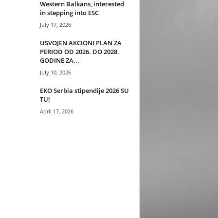
Western Balkans, interested
in stepping into ESC
July 17, 2026
USVOJEN AKCIONI PLAN ZA
PERIOD OD 2026. DO 2028.
GODINE ZA...
July 10, 2026
EKO Serbia stipendije 2026 SU
TU!
April 17, 2026