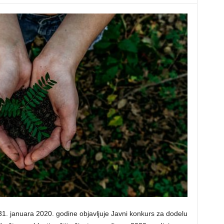
 31. januara 2020. godine objavljuje Javni konkurs za dodelu