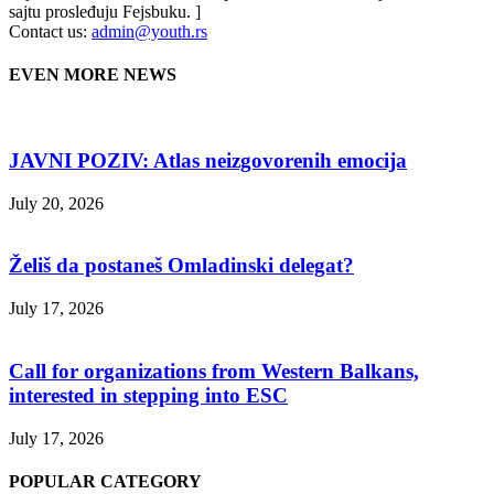
sajtu prosleđuju Fejsbuku. ]
Contact us:
admin@youth.rs
EVEN MORE NEWS
JAVNI POZIV: Atlas neizgovorenih emocija
July 20, 2026
Želiš da postaneš Omladinski delegat?
July 17, 2026
Call for organizations from Western Balkans,
interested in stepping into ESC
July 17, 2026
POPULAR CATEGORY