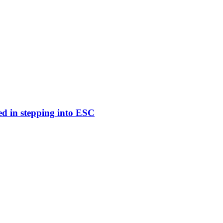
ed in stepping into ESC