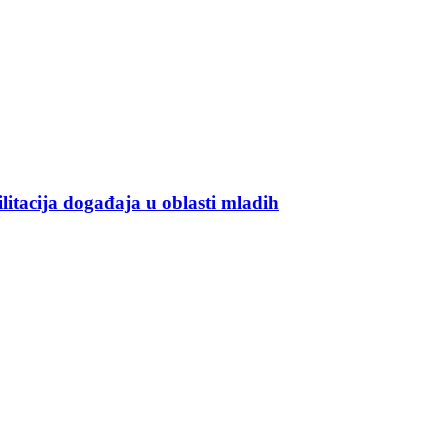
ilitacija događaja u oblasti mladih