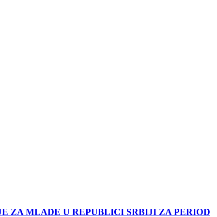
JE ZA MLADE U REPUBLICI SRBIJI ZA PERIOD