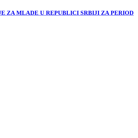
JE ZA MLADE U REPUBLICI SRBIJI ZA PERIOD