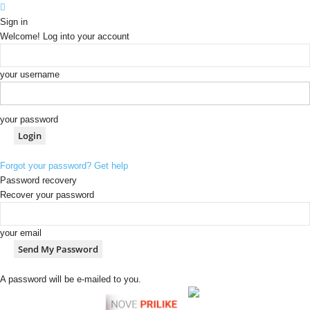
Sign in
Welcome! Log into your account
your username
your password
Forgot your password? Get help
Password recovery
Recover your password
your email
A password will be e-mailed to you.