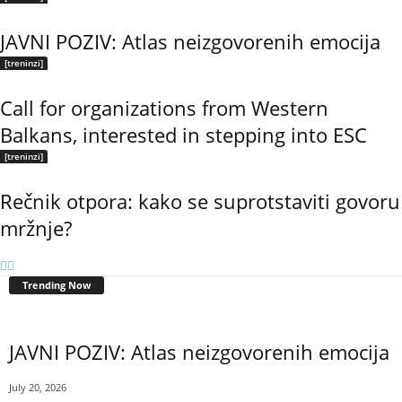
JAVNI POZIV: Atlas neizgovorenih emocija
[treninzi]
Call for organizations from Western
Balkans, interested in stepping into ESC
[treninzi]
Rečnik otpora: kako se suprotstaviti govoru
mržnje?
Trending Now
JAVNI POZIV: Atlas neizgovorenih emocija
July 20, 2026