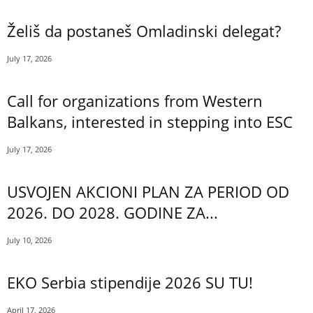
Želiš da postaneš Omladinski delegat?
July 17, 2026
Call for organizations from Western
Balkans, interested in stepping into ESC
July 17, 2026
USVOJEN AKCIONI PLAN ZA PERIOD OD
2026. DO 2028. GODINE ZA...
July 10, 2026
EKO Serbia stipendije 2026 SU TU!
April 17, 2026