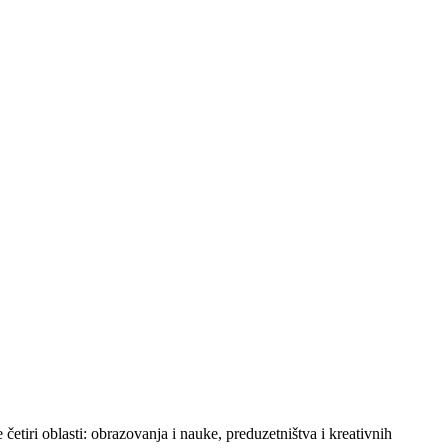
tiri oblasti: obrazovanja i nauke, preduzetništva i kreativnih