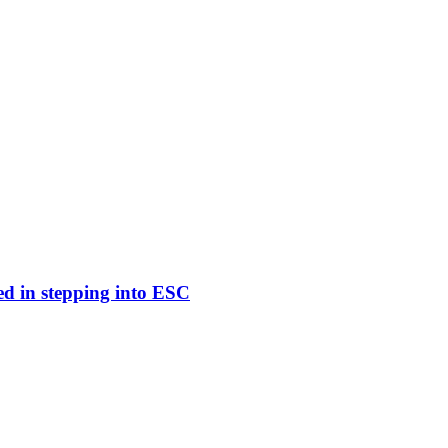
ed in stepping into ESC