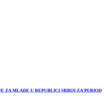
JE ZA MLADE U REPUBLICI SRBIJI ZA PERIOD