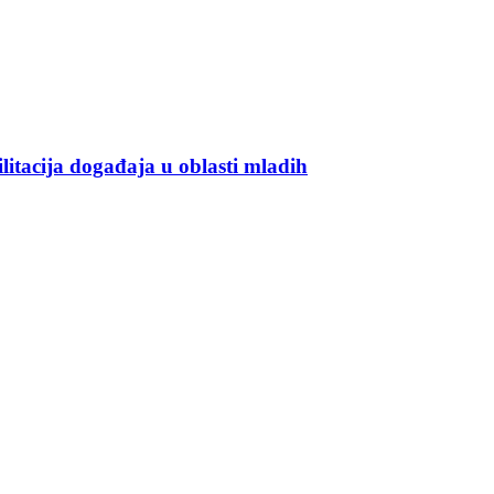
ilitacija događaja u oblasti mladih