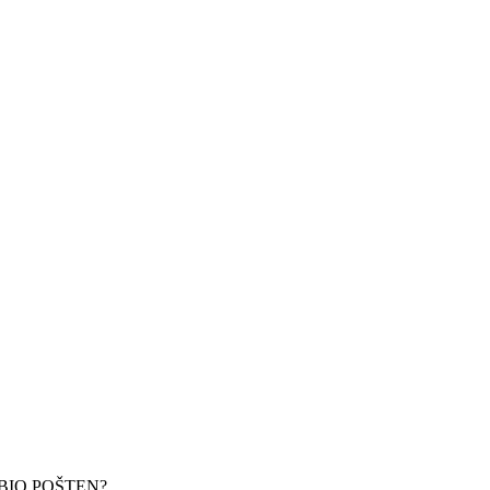
BIO POŠTEN?