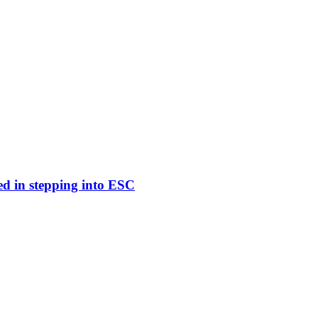
ed in stepping into ESC