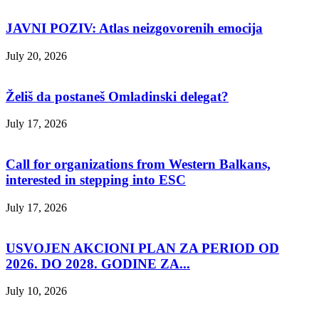
JAVNI POZIV: Atlas neizgovorenih emocija
July 20, 2026
Želiš da postaneš Omladinski delegat?
July 17, 2026
Call for organizations from Western Balkans,
interested in stepping into ESC
July 17, 2026
USVOJEN AKCIONI PLAN ZA PERIOD OD
2026. DO 2028. GODINE ZA...
July 10, 2026