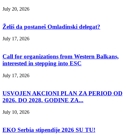
July 20, 2026
Želiš da postaneš Omladinski delegat?
July 17, 2026
Call for organizations from Western Balkans,
interested in stepping into ESC
July 17, 2026
USVOJEN AKCIONI PLAN ZA PERIOD OD
2026. DO 2028. GODINE ZA...
July 10, 2026
EKO Serbia stipendije 2026 SU TU!