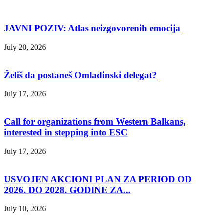
JAVNI POZIV: Atlas neizgovorenih emocija
July 20, 2026
Želiš da postaneš Omladinski delegat?
July 17, 2026
Call for organizations from Western Balkans,
interested in stepping into ESC
July 17, 2026
USVOJEN AKCIONI PLAN ZA PERIOD OD
2026. DO 2028. GODINE ZA...
July 10, 2026