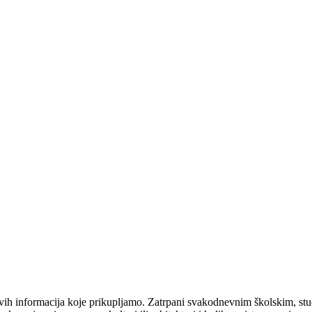
jivih informacija koje prikupljamo. Zatrpani svakodnevnim školskim, s