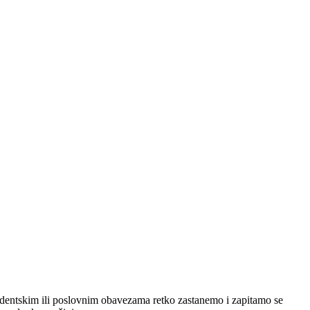
tudentskim ili poslovnim obavezama retko zastanemo i zapitamo se