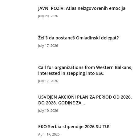
JAVNI POZIV: Atlas neizgovorenih emocija
July 20, 2026
Želiš da postaneš Omladinski delegat?
July 17, 2026
Call for organizations from Western Balkans,
interested in stepping into ESC
July 17, 2026
USVOJEN AKCIONI PLAN ZA PERIOD OD 2026.
DO 2028. GODINE ZA...
July 10, 2026
EKO Serbia stipendije 2026 SU TU!
April 17, 2026