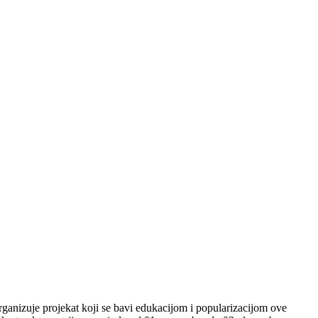
ganizuje projekat koji se bavi edukacijom i popularizacijom ove